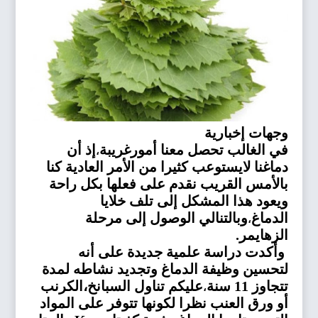
وجهات إخبارية
في الغالب تحصل معنا أمورغريبة
إذ أن
،
دماغنا لايستوعب كثيرا من الأمر العادية كنا
بالأمس القريب نقدم على فعلها بكل راحة
ويعود هذا المشكل إلى تلف خلايا
الدماغ
وبالتنالي الوصول إلى مرحلة
،
الزهايمر.
وأكدت دراسة علمية جديدة على أنه
لتحسين وظيفة الدماغ وتجديد نشاطه لمدة
تتجاوز 11 سنة
عليكم تناول السبانخ،الكرنب
،
أو ورق العنب نظرا لكونها تتوفر على المواد