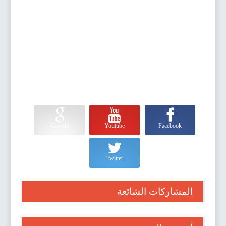
Google
Youtube
Facebook
Twitter
المشاركات الشائعة