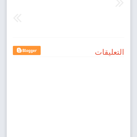
التعليقات